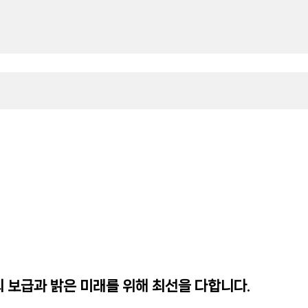
 보급과 밝은 미래를 위해 최선을 다합니다.