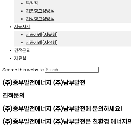
특장점
지붕형고정방식
지상형고정방식
시공사례
시공사례(지붕형)
시공사례(지상형)
견적문의
자료실
Search this website
(주)중부발전에너지 (주)남부발전
견적문의
(주)중부발전에너지 (주)남부발전에 문의하세요!
(주)중부발전에너지 (주)남부발전은 친환경 에너지의