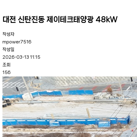
대전 신탄진동 제이테크태양광 48kW
작성자
mpower7516
작성일
2026-03-13 11:15
조회
156