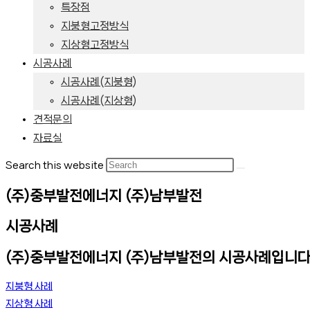
특장점
지붕형고정방식
지상형고정방식
시공사례
시공사례(지붕형)
시공사례(지상형)
견적문의
자료실
Search this website
(주)중부발전에너지 (주)남부발전
시공사례
(주)중부발전에너지 (주)남부발전의 시공사례입니다
지붕형 사례
지상형 사례